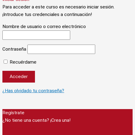
Para acceder a este curso es necesario iniciar sesión.
¡Introduce tus credenciales a continuación!
Nombre de usuario o correo electrónico
Contraseña
Recuérdame
¿Has olvidado tu contraseña?
Regístrate
¿No tiene una cuenta? ¡Crea una!
Registra tu cuenta