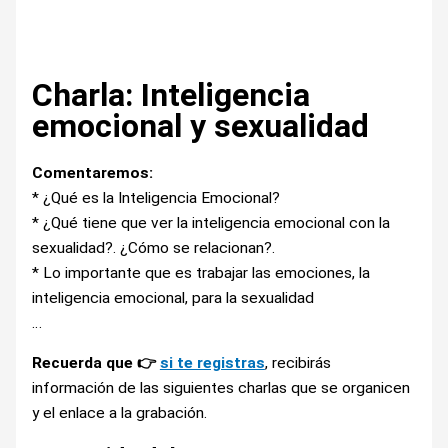
Charla: Inteligencia
emocional y sexualidad
Comentaremos:
* ¿Qué es la Inteligencia Emocional?
* ¿Qué tiene que ver la inteligencia emocional con la
sexualidad?. ¿Cómo se relacionan?.
* Lo importante que es trabajar las emociones, la
inteligencia emocional, para la sexualidad
…
Recuerda que 👉
si te registras
, recibirás
información de las siguientes charlas que se organicen
y el enlace a la grabación.