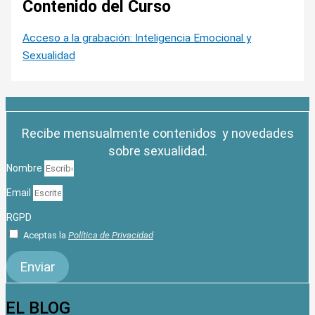
Contenido del Curso
Acceso a la grabación: Inteligencia Emocional y
Sexualidad
Recibe mensualmente contenidos y novedades
sobre sexualidad.
Nombre
Email
RGPD
Aceptas la
Política de Privacidad
Enviar
EL BLOG