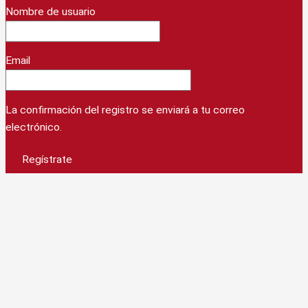
Nombre de usuario
Email
La confirmación del registro se enviará a tu correo
electrónico.