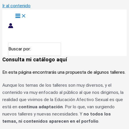
Ir al contenido
Buscar por:
Consulta mi catálogo aquí
En esta página encontrarás una propuesta de algunos talleres.
Aunque los temas de los talleres son muy diversos, y el
contenido va muy enfocado al público al que nos dirigimos, la
realidad que vivimos de la Educación Afectivo Sexual es que
está en
continua adaptación
. Por lo que, van surgiendo
nuevos talleres y nuevas necesidades. Y
no todos los
temas, ni contenidos aparecen en el porfolio
.