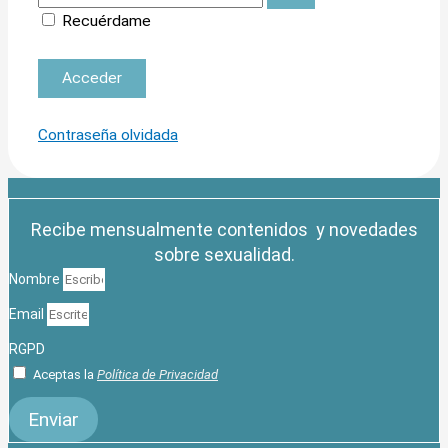
Recuérdame
Contraseña olvidada
Recibe mensualmente contenidos y novedades
sobre sexualidad.
Nombre
Email
RGPD
Aceptas la
Política de Privacidad
Enviar