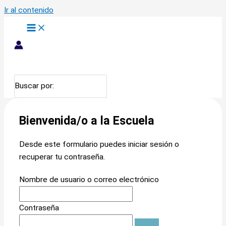
Ir al contenido
Buscar por:
Bienvenida/o a la Escuela
Desde este formulario puedes iniciar sesión o
recuperar tu contraseña.
Nombre de usuario o correo electrónico
Contraseña