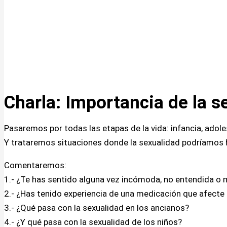
Charla: Importancia de la s
Pasaremos por todas las etapas de la vida: infancia, adole
Y trataremos situaciones donde la sexualidad podríamos 
Comentaremos:
1.- ¿Te has sentido alguna vez incómoda, no entendida o 
2.- ¿Has tenido experiencia de una medicación que afecte
3.- ¿Qué pasa con la sexualidad en los ancianos?
4.- ¿Y qué pasa con la sexualidad de los niños?