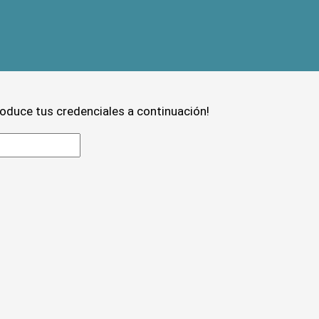
troduce tus credenciales a continuación!