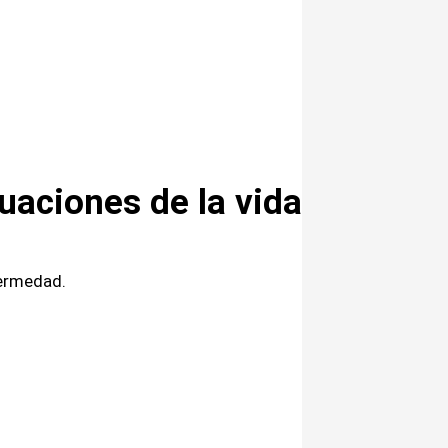
tuaciones de la vida
fermedad.