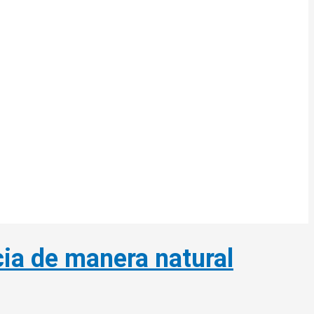
cia de manera natural