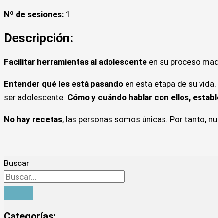
Nº de sesiones:
1
Descripción:
Facilitar herramientas al adolescente
en su proceso madu
Entender qué les está pasando
en esta etapa de su vida.
ser adolescente.
Cómo y cuándo hablar con ellos, establ
No hay recetas
, las personas somos únicas. Por tanto, 
Buscar
Categorías: