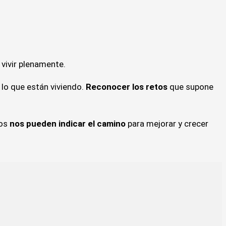
vivir plenamente.
lo que están viviendo.
Reconocer los retos
que supone
tos
nos pueden indicar el camino
para mejorar y crecer