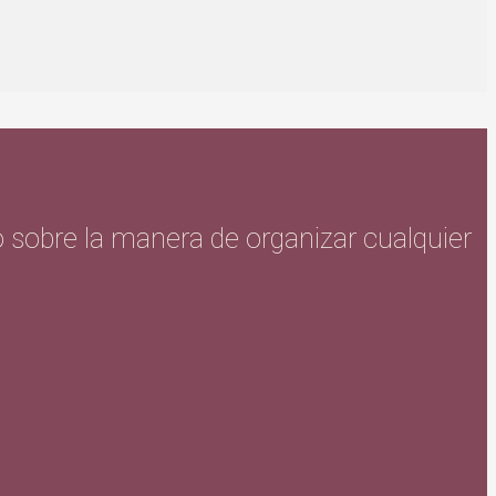
 o sobre la manera de organizar cualquier