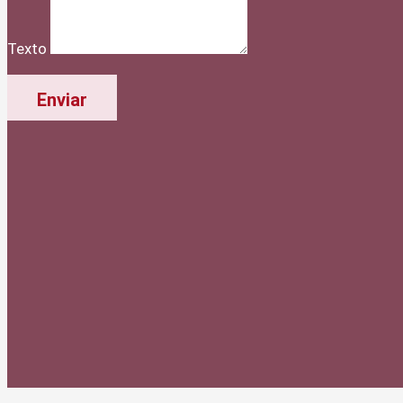
Texto
Enviar