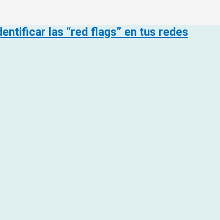
entificar las “red flags” en tus redes