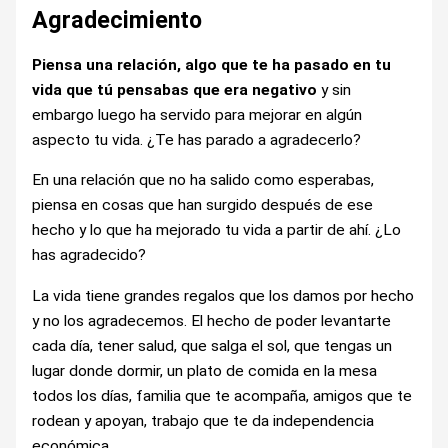
Agradecimiento
Piensa una relación, algo que te ha pasado en tu
vida que tú pensabas que era negativo
y sin
embargo luego ha servido para mejorar en algún
aspecto tu vida. ¿Te has parado a agradecerlo?
En una relación que no ha salido como esperabas,
piensa en cosas que han surgido después de ese
hecho y lo que ha mejorado tu vida a partir de ahí. ¿Lo
has agradecido?
La vida tiene grandes regalos que los damos por hecho
y no los agradecemos. El hecho de poder levantarte
cada día, tener salud, que salga el sol, que tengas un
lugar donde dormir, un plato de comida en la mesa
todos los días, familia que te acompaña, amigos que te
rodean y apoyan, trabajo que te da independencia
económica…