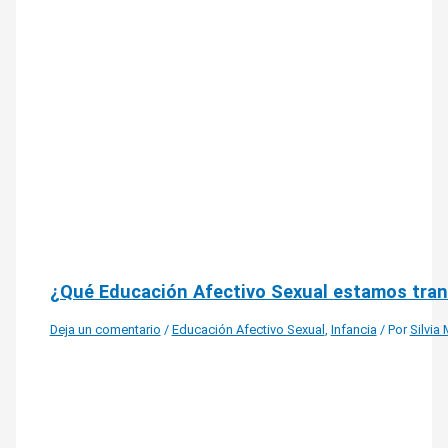
¿Qué Educación Afectivo Sexual estamos tra
Deja un comentario
/
Educación Afectivo Sexual
,
Infancia
/ Por
Silvia