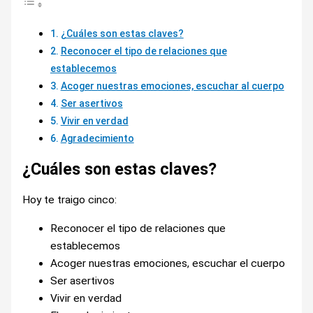
¿Cuáles son estas claves?
Reconocer el tipo de relaciones que
establecemos
Acoger nuestras emociones, escuchar al cuerpo
Ser asertivos
Vivir en verdad
Agradecimiento
¿Cuáles son estas claves?
Hoy te traigo cinco:
Reconocer el tipo de relaciones que
establecemos
Acoger nuestras emociones, escuchar el cuerpo
Ser asertivos
Vivir en verdad