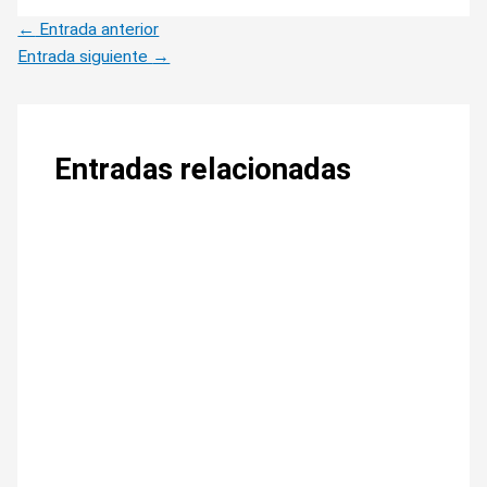
←
Entrada anterior
Entrada siguiente
→
Entradas relacionadas