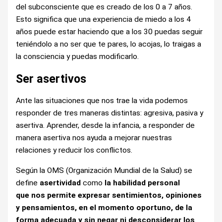
del subconsciente que es creado de los 0 a 7 años.
Esto significa que una experiencia de miedo a los 4
años puede estar haciendo que a los 30 puedas seguir
teniéndolo a no ser que te pares, lo acojas, lo traigas a
la consciencia y puedas modificarlo.
Ser asertivos
Ante las situaciones que nos trae la vida podemos
responder de tres maneras distintas: agresiva, pasiva y
asertiva. Aprender, desde la infancia, a responder de
manera asertiva nos ayuda a mejorar nuestras
relaciones y reducir los conflictos.
Según la OMS (Organización Mundial de la Salud) se
define
asertividad
como
la habilidad
personal
que
nos permite expresar sentimientos, opiniones
y pensamientos, en el momento oportuno, de la
forma adecuada y sin negar ni desconsiderar los