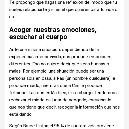
Te propongo que hagas una reflexión del modo que tú
sueles relacionarte y si es el que quieres para tu vida o
no.
Acoger nuestras emociones,
escuchar al cuerpo
Ante una misma situación, dependiendo de la
experiencia anterior vivida, nos produce emociones
diferentes. Eso no quiere decir que sean buenas o
malas. Por ejemplo, una situación puede ser una
persona sola en casa, a Pau (un nombre cualquiera) le
produce miedo, mientras que a Cris le produce
felicidad. Las dos están bien, sin embargo, tendemos a
rechazar el miedo en lugar de acogerlo, escuchar lo
que nos tiene que decir, recoger la información que nos
está dando.
Según Bruce Linton el 95 % de nuestra vida proviene