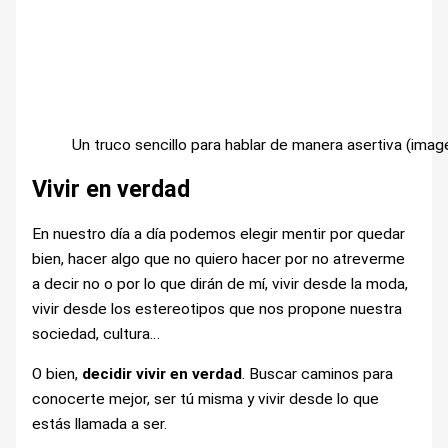
Un truco sencillo para hablar de manera asertiva (imag
Vivir en verdad
En nuestro día a día podemos elegir mentir por quedar
bien, hacer algo que no quiero hacer por no atreverme
a decir no o por lo que dirán de mí, vivir desde la moda,
vivir desde los estereotipos que nos propone nuestra
sociedad, cultura…
O bien,
decidir vivir en verdad
. Buscar caminos para
conocerte mejor, ser tú misma y vivir desde lo que
estás llamada a ser.