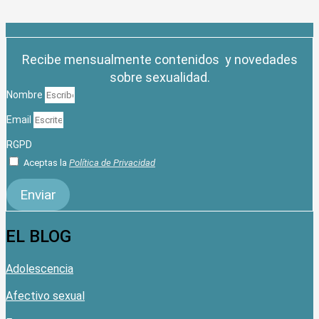
Recibe mensualmente contenidos y novedades
sobre sexualidad.
Nombre
Email
RGPD
Aceptas la
Política de Privacidad
Enviar
EL BLOG
Adolescencia
Afectivo sexual