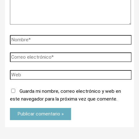
Guarda mi nombre, correo electrónico y web en
este navegador para la próxima vez que comente.