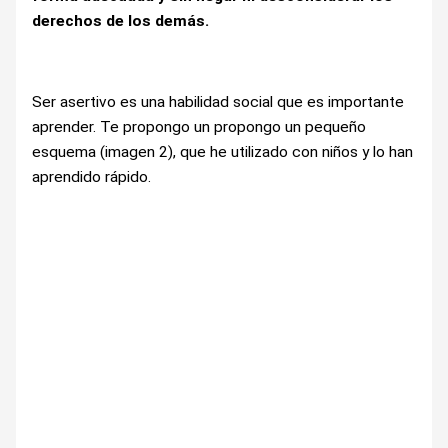
derechos de los demás.
Ser asertivo es una habilidad social que es importante
aprender. Te propongo un propongo un pequeño
esquema (imagen 2), que he utilizado con niños y lo han
aprendido rápido.