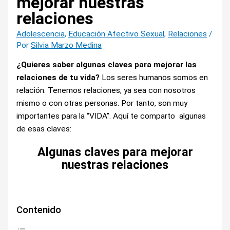
mejorar nuestras
relaciones
Adolescencia
,
Educación Afectivo Sexual
,
Relaciones
/
Por
Silvia Marzo Medina
¿Quieres saber algunas claves para mejorar las
relaciones de tu vida?
Los seres humanos somos en
relación. Tenemos relaciones, ya sea con nosotros
mismo o con otras personas. Por tanto, son muy
importantes para la “VIDA”. Aquí te comparto algunas
de esas claves:
Algunas claves para mejorar
nuestras relaciones
Contenido