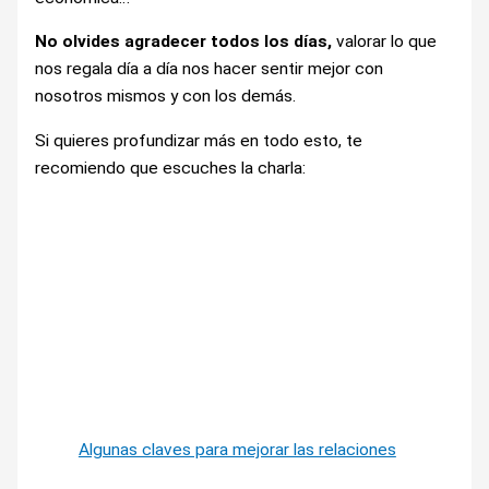
No olvides agradecer todos los días,
valorar lo que
nos regala día a día nos hacer sentir mejor con
nosotros mismos y con los demás.
Si quieres profundizar más en todo esto, te
recomiendo que escuches la charla:
Algunas claves para mejorar las relaciones