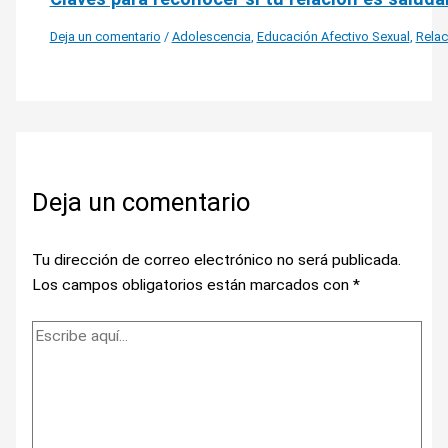
Deja un comentario
/
Adolescencia
,
Educación Afectivo Sexual
,
Relac
Deja un comentario
Tu dirección de correo electrónico no será publicada.
Los campos obligatorios están marcados con
*