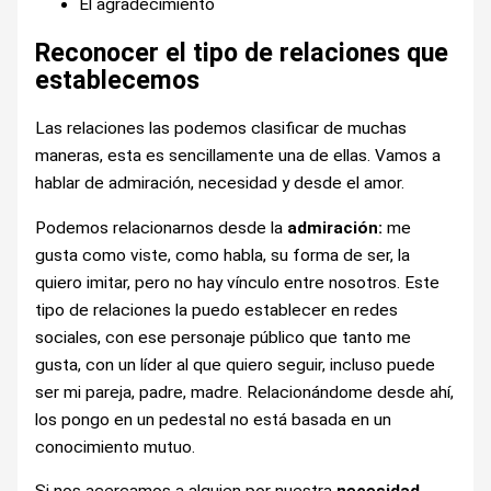
El agradecimiento
Reconocer el tipo de relaciones que
establecemos
Las relaciones las podemos clasificar de muchas
maneras, esta es sencillamente una de ellas. Vamos a
hablar de admiración, necesidad y desde el amor.
Podemos relacionarnos desde la
admiración:
me
gusta como viste, como habla, su forma de ser, la
quiero imitar, pero no hay vínculo entre nosotros. Este
tipo de relaciones la puedo establecer en redes
sociales, con ese personaje público que tanto me
gusta, con un líder al que quiero seguir, incluso puede
ser mi pareja, padre, madre. Relacionándome desde ahí,
los pongo en un pedestal no está basada en un
conocimiento mutuo.