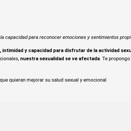
s la capacidad para reconocer emociones y sentimientos propio
ntimidad y capacidad para disfrutar de la actividad sexu
cionales,
nuestra sexualidad se ve afectada
. Te propongo
 que quieran mejorar su salud sexual y emocional