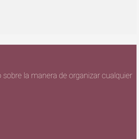
 o sobre la manera de organizar cualquier