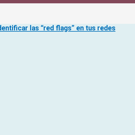
entificar las “red flags” en tus redes