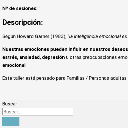
Nº de sesiones:
1
Descripción:
Según Howard Garner (1983), “
la inteligencia emocional e
Nuestras emociones pueden influir en nuestros deseos, i
estrés, ansiedad, depresión
u otras preocupaciones emo
emocional
.
Este taller está pensado para Familias / Personas adultas
Buscar