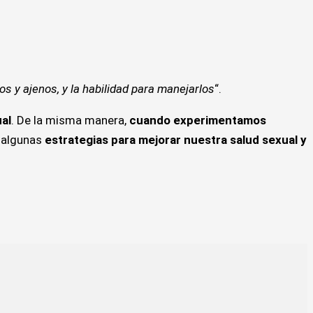
s y ajenos, y la habilidad para manejarlos
“.
al
. De la misma manera,
cuando experimentamos
 algunas
estrategias para mejorar nuestra salud sexual y