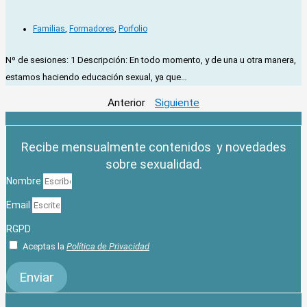
Familias
,
Formadores
,
Porfolio
Nº de sesiones: 1 Descripción: En todo momento, y de una u otra manera,
estamos haciendo educación sexual, ya que…
Anterior
Siguiente
Recibe mensualmente contenidos y novedades
sobre sexualidad.
Nombre
Email
RGPD
Aceptas la
Política de Privacidad
Enviar