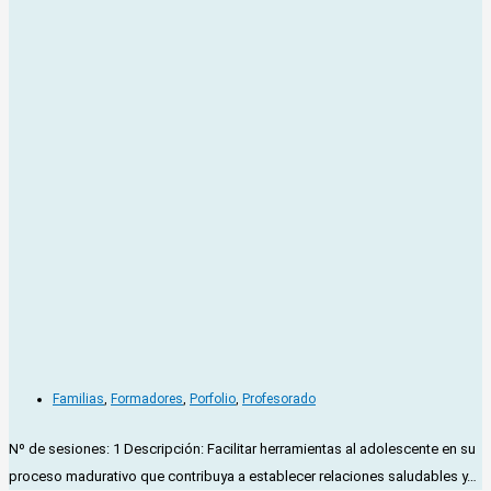
Familias
,
Formadores
,
Porfolio
,
Profesorado
Nº de sesiones: 1 Descripción: Facilitar herramientas al adolescente en su
proceso madurativo que contribuya a establecer relaciones saludables y…