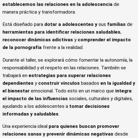
establecemos las relaciones en la adolescencia
de
manera práctica y transformadora.
Está diseñado para
dotar a adolescentes y
sus
familias
de
herramientas para identificar relaciones saludables
,
reconocer dinámicas adictivas
y
comprender el impacto
de la pornografía
frente a la realidad.
Durante el taller, se explorará cómo fomentar la autonomía, la
responsabilidad y el respeto en las relaciones. También se
trabajará en
estrategias para superar relaciones
dependientes
y
construir vínculos
basados
en la igualdad y
el bienestar
emocional. Todo esto en un marco que
integra
el impacto de las influencias
sociales, culturales y digitales,
ayudando a los adolescentes a
tomar decisiones
informadas y saludables
.
Una experiencia ideal
para quienes buscan promover
relaciones sanas y prevenir dinámicas negativas
desde