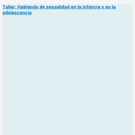
Taller: Hablando de sexualidad en la infancia y en la
adolescencia