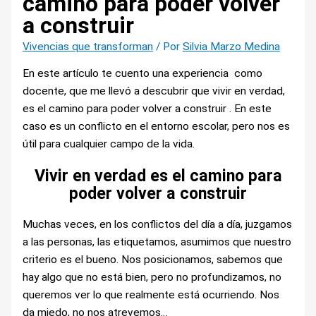
camino para poder volver
a construir
Vivencias que transforman
/ Por
Silvia Marzo Medina
En este artículo te cuento una experiencia como
docente, que me llevó a descubrir que vivir en verdad,
es el camino para poder volver a construir . En este
caso es un conflicto en el entorno escolar, pero nos es
útil para cualquier campo de la vida.
Vivir en verdad es el camino para
poder volver a construir
Muchas veces, en los conflictos del día a día, juzgamos
a las personas, las etiquetamos, asumimos que nuestro
criterio es el bueno. Nos posicionamos, sabemos que
hay algo que no está bien, pero no profundizamos, no
queremos ver lo que realmente está ocurriendo. Nos
da miedo, no nos atrevemos…