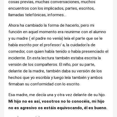
cosas previas, muchas conversaciones, muchos
encuentros con los implicados, partes, escritos,
llamadas telefónicas, informes…
Ahora ha cambiado la forma de hacerlo, pero mi
función en aquel momento era reunirme con el alumno
y su madre ( el padre no venía) leía el parte que se le
había escrito por el profesor/ a, la cuidador/a de
comedor, con quien había tenido o había presenciado el
incidente. En esta lectura también estaba escrita la
versión de los compañeros. El niño, por su parte,
delante de la madre, también daba su versión de los
hechos que yo escribía y luego leía también y ambos
firmaban su conformidad con lo escrito.
Esa madre, me decía una y otra vez delante de su hijo.
Mi hijo no es así, vosotros no lo conocéis, mi hijo
no es agresivo os estáis equivocando, él es bueno.