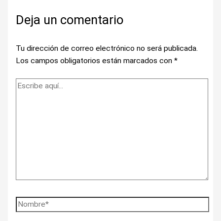
Deja un comentario
Tu dirección de correo electrónico no será publicada.
Los campos obligatorios están marcados con
*