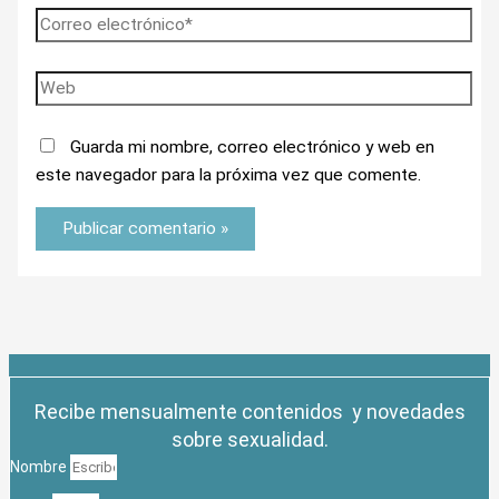
Guarda mi nombre, correo electrónico y web en
este navegador para la próxima vez que comente.
Recibe mensualmente contenidos y novedades
sobre sexualidad.
Nombre