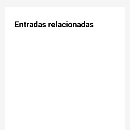
Entradas relacionadas