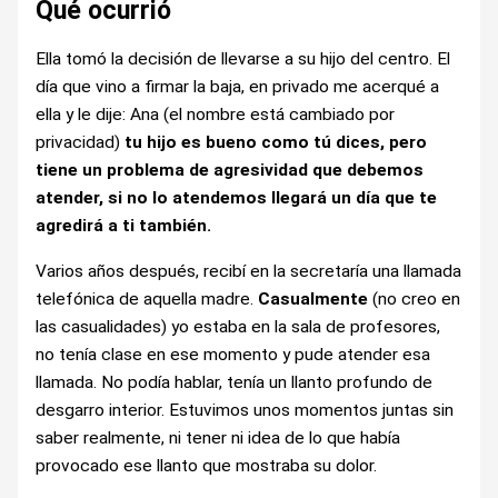
Qué ocurrió
Ella tomó la decisión de llevarse a su hijo del centro. El
día que vino a firmar la baja, en privado me acerqué a
ella y le dije: Ana (el nombre está cambiado por
privacidad)
tu hijo es bueno como tú dices, pero
tiene un problema de agresividad que debemos
atender, si no lo atendemos llegará un día que te
agredirá a ti también.
Varios años después, recibí en la secretaría una llamada
telefónica de aquella madre.
Casualmente
(no creo en
las casualidades) yo estaba en la sala de profesores,
no tenía clase en ese momento y pude atender esa
llamada. No podía hablar, tenía un llanto profundo de
desgarro interior. Estuvimos unos momentos juntas sin
saber realmente, ni tener ni idea de lo que había
provocado ese llanto que mostraba su dolor.