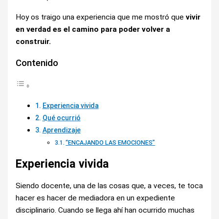
Hoy os traigo una experiencia que me mostró que
vivir
en verdad es el camino para poder volver a
construir.
Contenido
Experiencia vivida
Qué ocurrió
Aprendizaje
“ENCAJANDO LAS EMOCIONES”
Experiencia vivida
Siendo docente, una de las cosas que, a veces, te toca
hacer es hacer de mediadora en un expediente
disciplinario. Cuando se llega ahí han ocurrido muchas