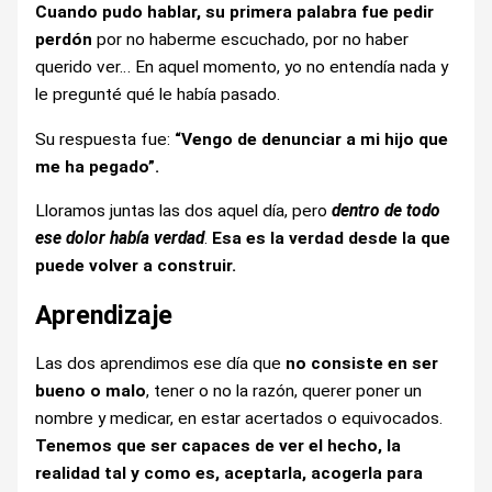
Cuando pudo hablar, su primera palabra fue pedir
perdón
por no haberme escuchado, por no haber
querido ver… En aquel momento, yo no entendía nada y
le pregunté qué le había pasado.
Su respuesta fue:
“Vengo de denunciar a mi hijo que
me ha pegado”.
Lloramos juntas las dos aquel día, pero
dentro de todo
ese dolor había verdad
.
Esa es la verdad desde la que
puede volver a construir.
Aprendizaje
Las dos aprendimos ese día que
no consiste en ser
bueno o malo
, tener o no la razón, querer poner un
nombre y medicar, en estar acertados o equivocados.
Tenemos que ser capaces de ver el hecho, la
realidad tal y como es, aceptarla, acogerla para